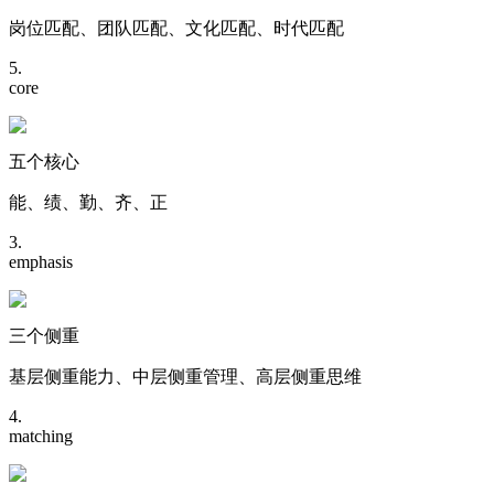
岗位匹配、团队匹配、文化匹配、时代匹配
5.
core
五个核心
能、绩、勤、齐、正
3.
emphasis
三个侧重
基层侧重能力、中层侧重管理、高层侧重思维
4.
matching