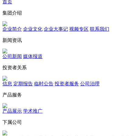
首页
集团介绍
企业简介
企业文化
企业⼤事记
视频专区
联系我们
新闻资讯
公司新闻
媒体报道
投资者关系
信息
定期报告
临时公告
投资者服务
公司治理
产品服务
产品展示
学术推广
下属公司